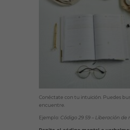
Conéctate con tu intuición. Puedes bu
encuentre.
Ejemplo:
Código 29 59 – Liberación de