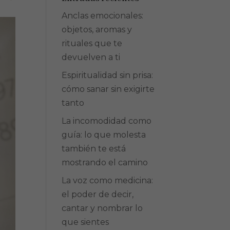
Anclas emocionales:
objetos, aromas y
rituales que te
devuelven a ti
Espiritualidad sin prisa:
cómo sanar sin exigirte
tanto
La incomodidad como
guía: lo que molesta
también te está
mostrando el camino
La voz como medicina:
el poder de decir,
cantar y nombrar lo
que sientes