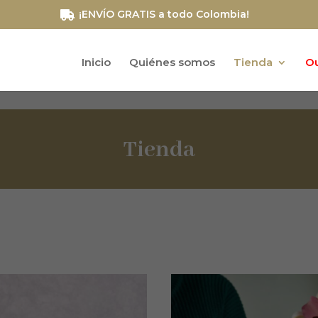
¡ENVÍO GRATIS a todo Colombia!
Inicio
Quiénes somos
Tienda
Ou
Tienda