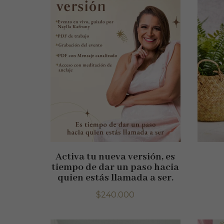
Activa tu nueva versión, es
tiempo de dar un paso hacia
quien estás llamada a ser.
$
240.000