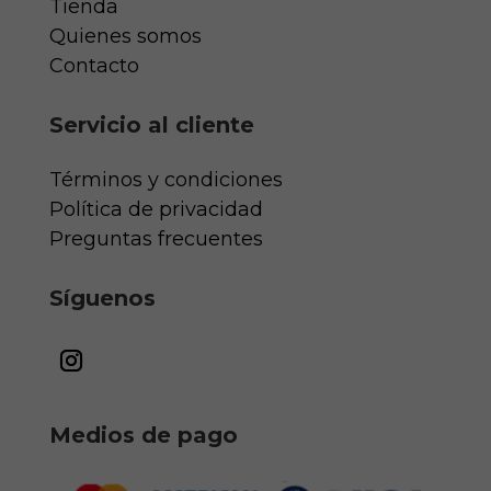
Tienda
Quienes somos
Contacto
Servicio al cliente
Términos y condiciones
Política de privacidad
Preguntas frecuentes
Síguenos
Medios de pago