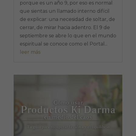
porque es un año 9, por eso es normal
que sientas un llamado interno difícil
de explicar: una necesidad de soltar, de
cerrar, de mirar hacia adentro. El 9 de
septiembre se abre lo que en el mundo
espiritual se conoce como el Portal...
leer más