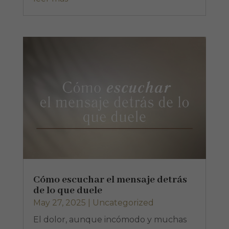
Cómo escuchar el mensaje detrás
de lo que duele
May 27, 2025
|
Uncategorized
El dolor, aunque incómodo y muchas