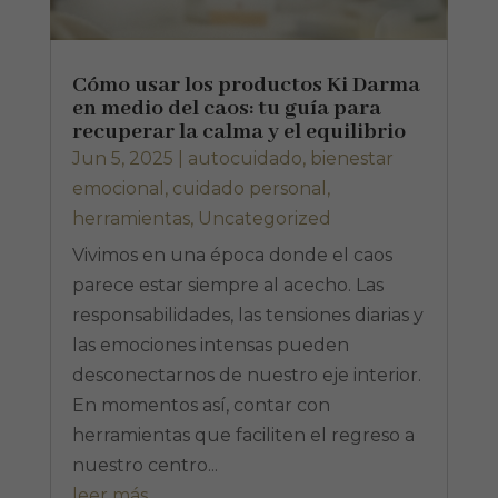
Cómo usar los productos Ki Darma
en medio del caos: tu guía para
recuperar la calma y el equilibrio
Jun 5, 2025
|
autocuidado
,
bienestar
emocional
,
cuidado personal
,
herramientas
,
Uncategorized
Vivimos en una época donde el caos
parece estar siempre al acecho. Las
responsabilidades, las tensiones diarias y
las emociones intensas pueden
desconectarnos de nuestro eje interior.
En momentos así, contar con
herramientas que faciliten el regreso a
nuestro centro...
leer más