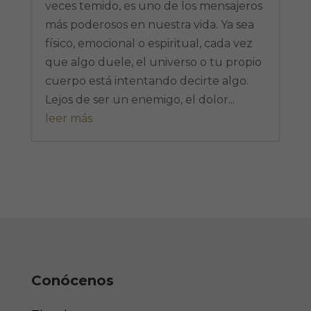
veces temido, es uno de los mensajeros
más poderosos en nuestra vida. Ya sea
físico, emocional o espiritual, cada vez
que algo duele, el universo o tu propio
cuerpo está intentando decirte algo.
Lejos de ser un enemigo, el dolor...
leer más
Conócenos