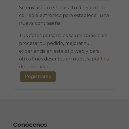
Se enviará un enlace a tu dirección de
correo electrónico para establecer una
nueva contraseña.
Tus datos personales se utilizarán para
procesar tu pedido, mejorar tu
experiencia en este sitio web y para
otros fines descritos en nuestra
política
de privacidad
.
Registrarse
Conócenos