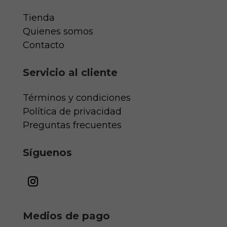
Tienda
Quienes somos
Contacto
Servicio al cliente
Términos y condiciones
Política de privacidad
Preguntas frecuentes
Síguenos
Medios de pago